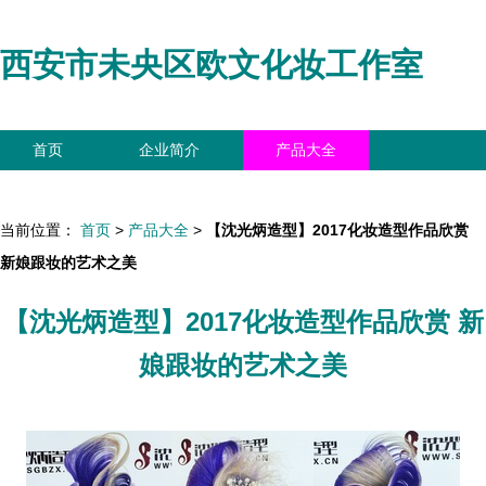
西安市未央区欧文化妆工作室
首页
企业简介
产品大全
联系我们
企业信息
访客留言
当前位置：
首页
>
产品大全
>
【沈光炳造型】2017化妆造型作品欣赏
新娘跟妆的艺术之美
【沈光炳造型】2017化妆造型作品欣赏 新
娘跟妆的艺术之美