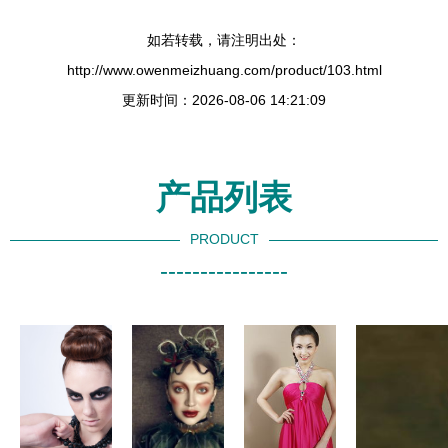
如若转载，请注明出处：
http://www.owenmeizhuang.com/product/103.html
更新时间：2026-08-06 14:21:09
产品列表
PRODUCT
----------------