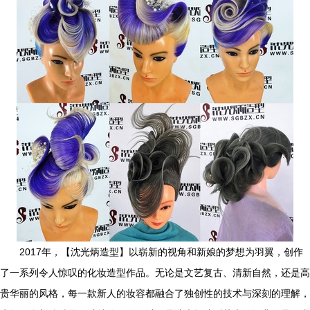
2017年，【沈光炳造型】以崭新的视角和新娘的梦想为羽翼，创作
了一系列令人惊叹的化妆造型作品。无论是文艺复古、清新自然，还是高
贵华丽的风格，每一款新人的妆容都融合了独创性的技术与深刻的理解，