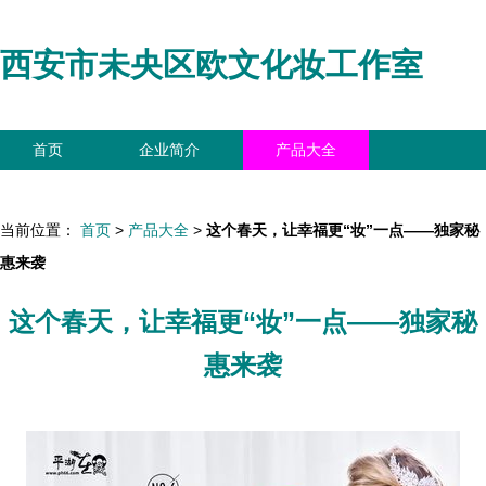
西安市未央区欧文化妆工作室
首页
企业简介
产品大全
联系我们
企业信息
访客留言
当前位置：
首页
>
产品大全
>
这个春天，让幸福更“妆”一点——独家秘
惠来袭
这个春天，让幸福更“妆”一点——独家秘
惠来袭