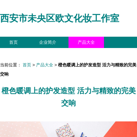
西安市未央区欧文化妆工作室
首页
企业简介
产品大全
联系我们
企业信息
访客留言
当前位置：
首页
>
产品大全
>
橙色暖调上的护发造型 活力与精致的完美
交响
橙色暖调上的护发造型 活力与精致的完美
交响